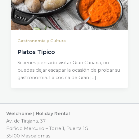
Gastronomia y Cultura
Platos Típico
Si tienes pensado visitar Gran Canaria, no
puedes dejar escapar la ocasión de probar su
gastronomía. La cocina de Gran […]
Welchome | Holiday Rental
Av. de Tirajana, 37
Edificio Mercurio – Torre 1, Puerta 1G
35100 Maspalomas