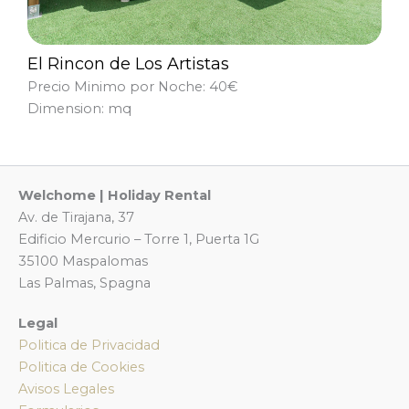
El Rincon de Los Artistas
Precio Minimo por Noche: 40€
Dimension: mq
Welchome | Holiday Rental
Av. de Tirajana, 37
Edificio Mercurio – Torre 1, Puerta 1G
35100 Maspalomas
Las Palmas, Spagna
Legal
Politica de Privacidad
Politica de Cookies
Avisos Legales