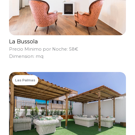
La Bussola
Precio Minimo por Noche: 58€
Dimension: mq
Las Palmas