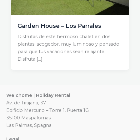
Garden House – Los Parrales
Disfrutas de este hermoso chalet en dos
plantas, acogedor, muy luminoso y pensado
para que tus vacaciones sean relajante.
Disfruta […]
Welchome | Holiday Rental
Av. de Tirajana, 37
Edificio Mercurio – Torre 1, Puerta 1G
35100 Maspalomas
Las Palmas, Spagna
Legal